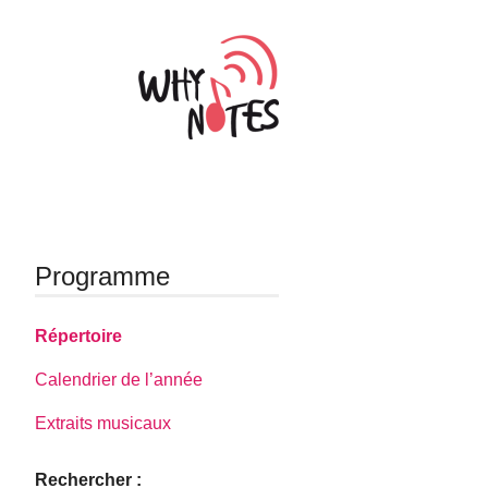
Programme
Répertoire
Calendrier de l’année
Extraits musicaux
Rechercher :