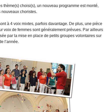
s thème(s) choisi(s), un nouveau programme est monté,
s nouveaux choristes.
sont à 4 voix mixtes, parfois davantage. De plus, une pièce
ur voix de femmes sont généralement prévues. Par ailleurs
sée par la mise en place de petits groupes volontaires sur
de l’année.