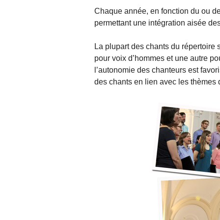
Chaque année, en fonction du ou de
permettant une intégration aisée de
La plupart des chants du répertoire 
pour voix d’hommes et une autre po
l’autonomie des chanteurs est favori
des chants en lien avec les thèmes 