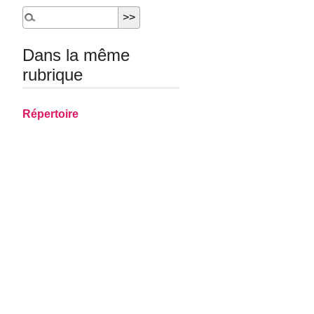
Dans la même
rubrique
Répertoire