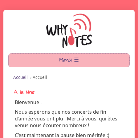
Menu ☰
Accueil
›
Accueil
A la une
Bienvenue !
Nous espérons que nos concerts de fin
d’année vous ont plu ! Merci à vous, qui êtes
venus nous écouter nombreux !
C’est maintenant la pause bien méritée :)