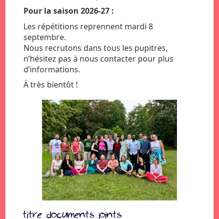
Pour la saison 2026-27 :
Les répétitions reprennent mardi 8
septembre.
Nous recrutons dans tous les pupitres,
n’hésitez pas à nous contacter pour plus
d’informations.
À très bientôt !
titre documents joints