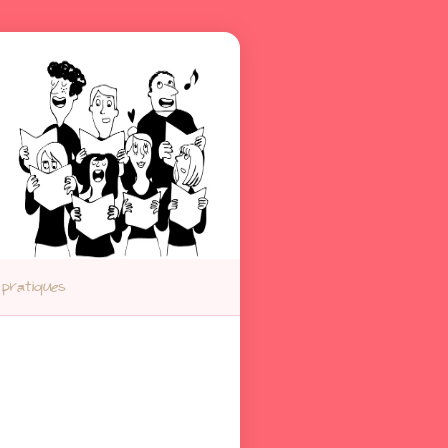
 pratiques