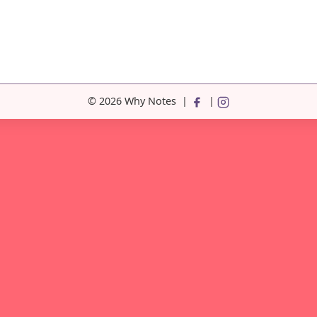
© 2026 Why Notes
|
|