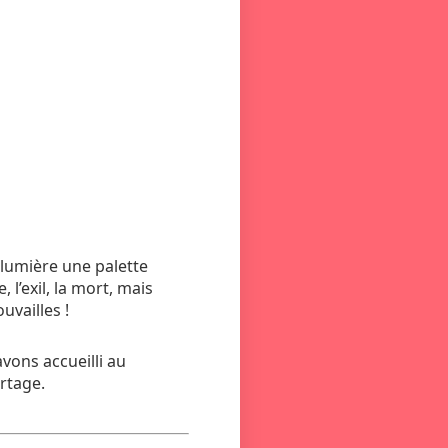
 lumière une palette
 l’exil, la mort, mais
uvailles !
vons accueilli au
rtage.