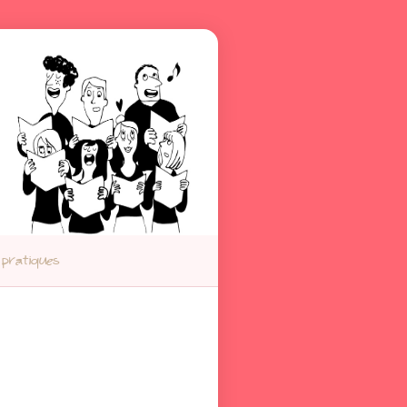
 pratiques