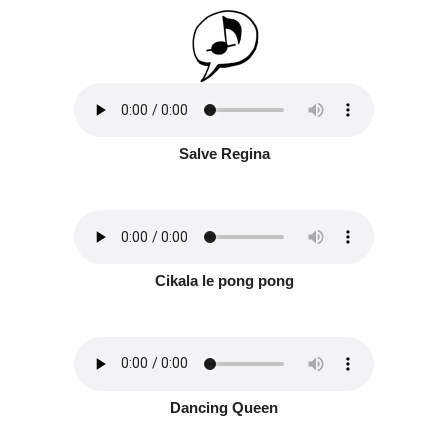
Salve Regina
Cikala le pong pong
Dancing Queen