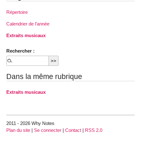
Répertoire
Calendrier de l’année
Extraits musicaux
Rechercher :
Dans la même rubrique
Extraits musicaux
2011 - 2026 Why Notes
Plan du site
|
Se connecter
|
Contact
|
RSS 2.0