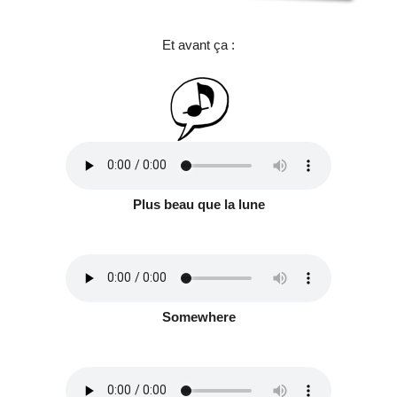
Et avant ça :
Plus beau que la lune
Somewhere