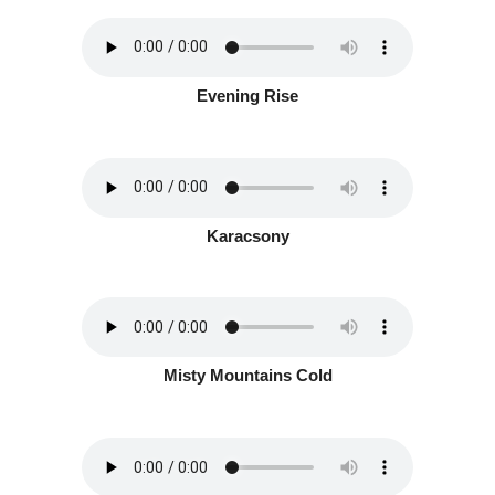
Evening Rise
Karacsony
Misty Mountains Cold