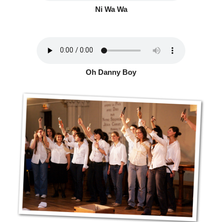
Ni Wa Wa
Oh Danny Boy