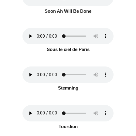
Soon Ah Will Be Done
Sous le ciel de Paris
Stemning
Tourdion