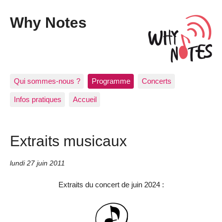
Why Notes
Qui sommes-nous ?
Programme
Concerts
Infos pratiques
Accueil
Extraits musicaux
lundi 27 juin 2011
Extraits du concert de juin 2024 :