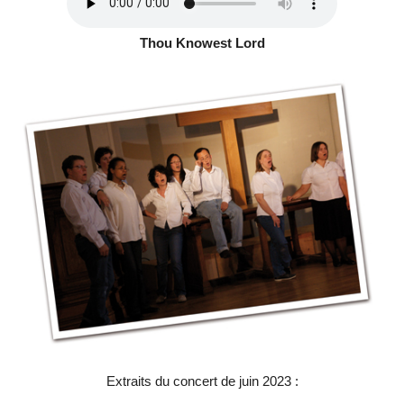
Thou Knowest Lord
Extraits du concert de juin 2023 :