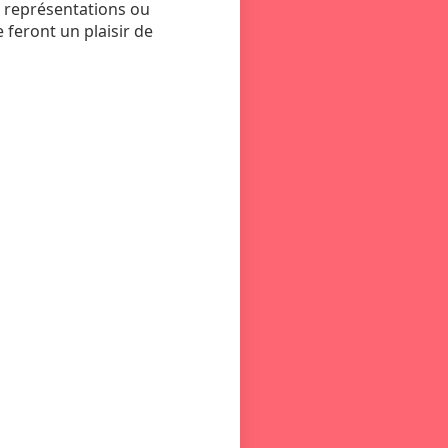
 représentations ou
 feront un plaisir de