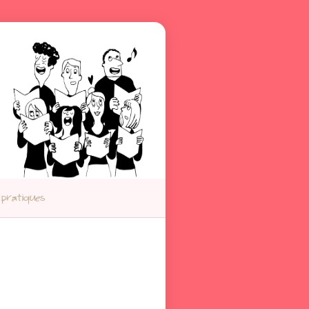
 pratiques