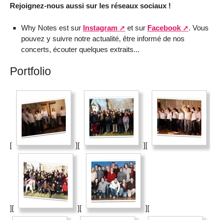
Rejoignez-nous aussi sur les réseaux sociaux !
Why Notes est sur
Instagram
et sur
Facebook
. Vous
pouvez y suivre notre actualité, être informé de nos
concerts, écouter quelques extraits...
Portfolio
[
][
][
][
][
][