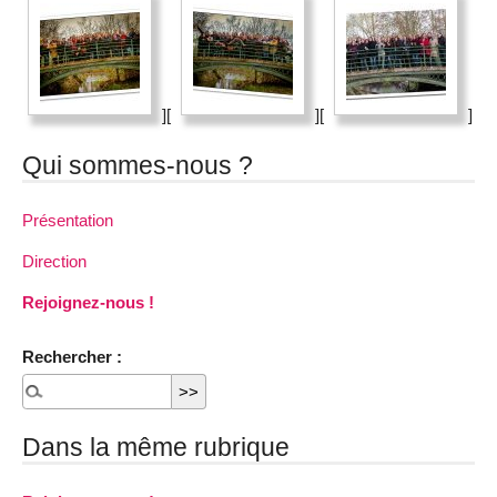
][
][
]
Qui sommes-nous ?
Présentation
Direction
Rejoignez-nous !
Rechercher :
Dans la même rubrique