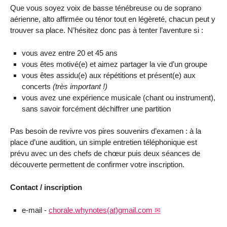
Que vous soyez voix de basse ténébreuse ou de soprano
aérienne, alto affirmée ou ténor tout en légèreté, chacun peut y
trouver sa place. N’hésitez donc pas à tenter l’aventure si :
vous avez entre 20 et 45 ans
vous êtes motivé(e) et aimez partager la vie d’un groupe
vous êtes assidu(e) aux répétitions et présent(e) aux
concerts
(très important !)
vous avez une expérience musicale (chant ou instrument),
sans savoir forcément déchiffrer une partition
Pas besoin de revivre vos pires souvenirs d’examen : à la
place d’une audition, un simple entretien téléphonique est
prévu avec un des chefs de chœur puis deux séances de
découverte permettent de confirmer votre inscription.
Contact / inscription
e-mail -
chorale.whynotes(at)gmail.com