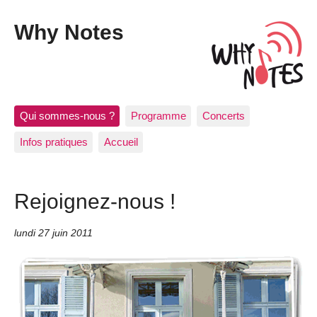
Why Notes
Qui sommes-nous ?
Programme
Concerts
Infos pratiques
Accueil
Rejoignez-nous !
lundi 27 juin 2011