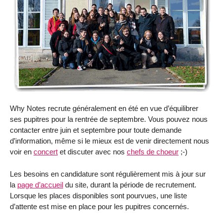
Why Notes recrute généralement en été en vue d’équilibrer
ses pupitres pour la rentrée de septembre. Vous pouvez nous
contacter entre juin et septembre pour toute demande
d’information, même si le mieux est de venir directement nous
voir en
concert
et discuter avec nos
chefs de choeur
;-)
Les besoins en candidature sont régulièrement mis à jour sur
la
page d’accueil
du site, durant la période de recrutement.
Lorsque les places disponibles sont pourvues, une liste
d’attente est mise en place pour les pupitres concernés.